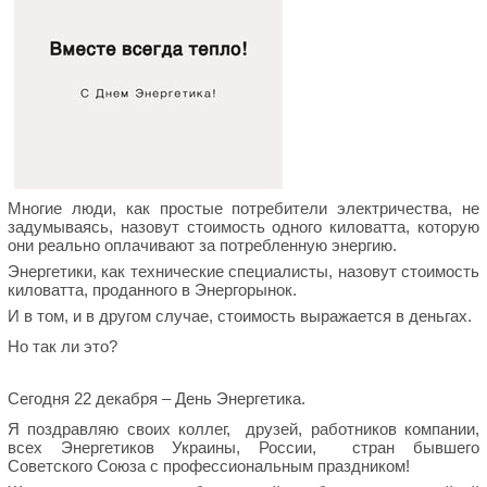
Многие люди, как простые потребители электричества, не
задумываясь, назовут стоимость одного киловатта, которую
они реально оплачивают за потребленную энергию.
Энергетики, как технические специалисты, назовут стоимость
киловатта, проданного в Энергорынок.
И в том, и в другом случае, стоимость выражается в деньгах.
Но так ли это?
Сегодня 22 декабря – День Энергетика.
Я поздравляю своих коллег, друзей, работников компании,
всех Энергетиков Украины, России, стран бывшего
Советского Союза с профессиональным праздником!