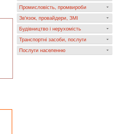
Промисловість, промвироби
Зв'язок, провайдери, ЗМІ
Будівництво і нерухомість
Транспортні засоби, послуги
Послуги населенню