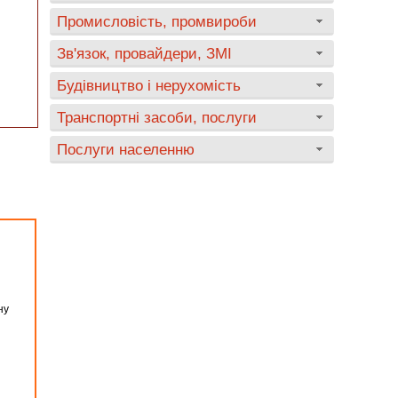
Промисловість, промвироби
Зв'язок, провайдери, ЗМІ
Будівництво і нерухомість
Транспортні засоби, послуги
Послуги населенню
ну