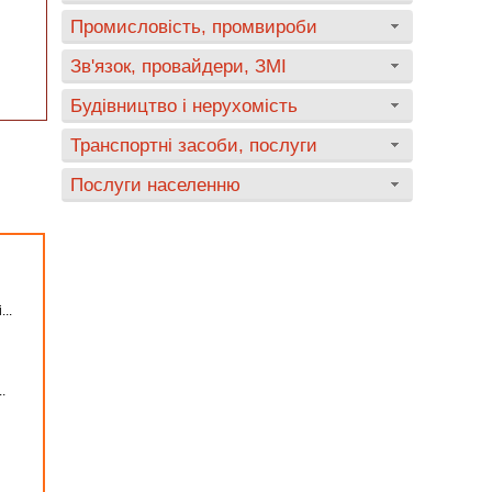
Промисловість, промвироби
Зв'язок, провайдери, ЗМІ
Будівництво і нерухомість
Транспортні засоби, послуги
Послуги населенню
...
.