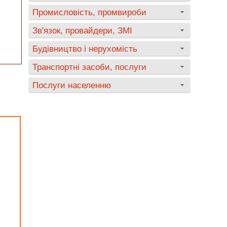
Промисловість, промвироби
Зв'язок, провайдери, ЗМІ
Будівництво і нерухомість
Транспортні засоби, послуги
Послуги населенню