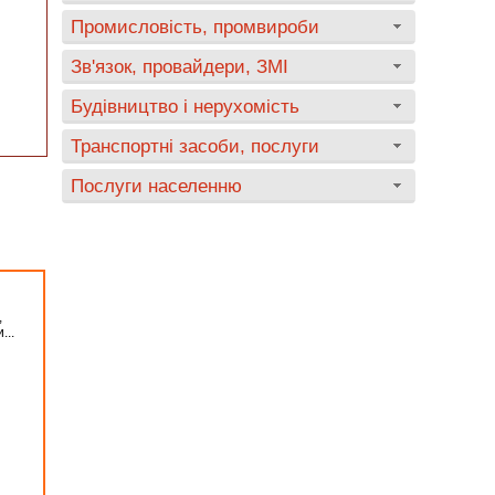
Промисловість, промвироби
Зв'язок, провайдери, ЗМІ
Будівництво і нерухомість
Транспортні засоби, послуги
Послуги населенню
,
...