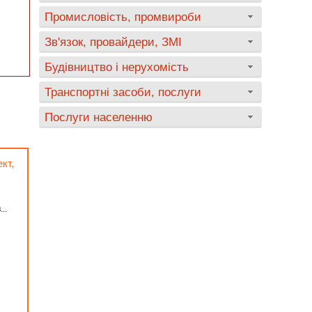
Промисловість, промвироби
Зв'язок, провайдери, ЗМІ
Будівництво і нерухомість
Транспортні засоби, послуги
Послуги населенню
кт,
..