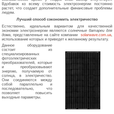
Вдобавок ко всему стоимость электроэнергии постоянно
растет, что создает дополнительные финансовые проблемы
людям.
Лучший способ сэкономить электричество
Естественно, идеальным вариантом для качественной
экономии электроэнергии являются
солнечные батареи для
дома
, представленные на сайте компании
solarwave.com.ua
,
использование которых и приведет к желанному результату.
Данное оборудование
состоит из
специализированных
фотоэлектрических
преобразователей, которые
и преобразовывают
энергию, получаемую от
солнца, в электричество.
Они соединяются между
собой параллельно и
последовательно, что
позволяет повысить
выходные параметры.