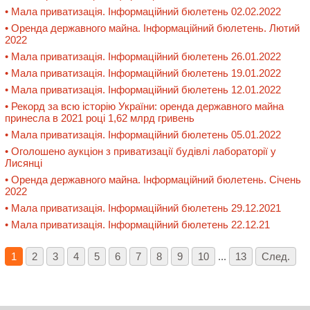
• Мала приватизація. Інформаційний бюлетень 02.02.2022
• Оренда державного майна. Інформаційний бюлетень. Лютий
2022
• Мала приватизація. Інформаційний бюлетень 26.01.2022
• Мала приватизація. Інформаційний бюлетень 19.01.2022
• Мала приватизація. Інформаційний бюлетень 12.01.2022
• Рекорд за всю історію України: оренда державного майна
принесла в 2021 році 1,62 млрд гривень
• Мала приватизація. Інформаційний бюлетень 05.01.2022
• Оголошено аукціон з приватизації будівлі лабораторії у
Лисянці
• Оренда державного майна. Інформаційний бюлетень. Січень
2022
• Мала приватизація. Інформаційний бюлетень 29.12.2021
• Мала приватизація. Інформаційний бюлетень 22.12.21
1
2
3
4
5
6
7
8
9
10
...
13
След.