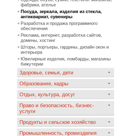
фабрики, ателье
Посуда, зеркала, изделия из стекла,
антиквариат, сувениры
Разработка и продажа программного
обеспечения
Реклама, интернет, разработка сайтов,
домены, хостинг
Шторы, портьеры, гардины, дизайн окон и
интерьера
Ювелирные изделия, ломбарды, магазины
бижутерии
Здоровье, семья, дети
Образование, кадры
Отдых, культура, досуг
Право и безопасность, бизнес-
услуги
Продукты и сельское хозяйство
Промышленность, промизделия