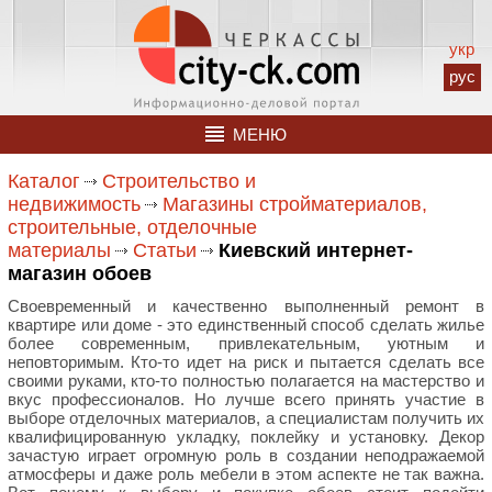
укр
рус
МЕНЮ
Каталог
Строительство и
недвижимость
Магазины стройматериалов,
строительные, отделочные
материалы
Статьи
Киевский интернет-
магазин обоев
Своевременный и качественно выполненный ремонт в
квартире или доме - это единственный способ сделать жилье
более современным, привлекательным, уютным и
неповторимым. Кто-то идет на риск и пытается сделать все
своими руками, кто-то полностью полагается на мастерство и
вкус профессионалов. Но лучше всего принять участие в
выборе отделочных материалов, а специалистам получить их
квалифицированную укладку, поклейку и установку. Декор
зачастую играет огромную роль в создании неподражаемой
атмосферы и даже роль мебели в этом аспекте не так важна.