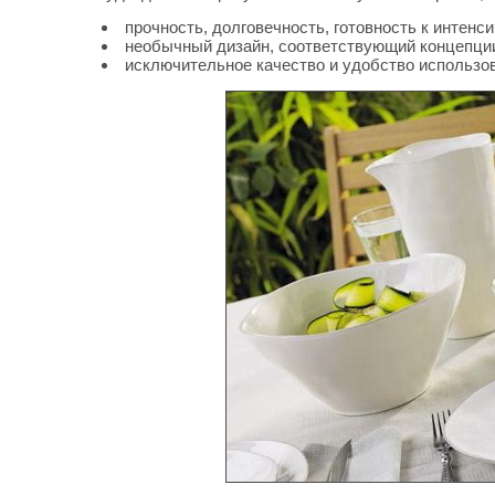
прочность, долговечность, готовность к интенс
необычный дизайн, соответствующий концепции
исключительное качество и удобство использо