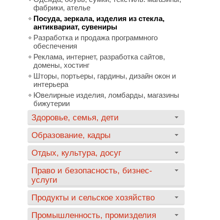
фабрики, ателье
Посуда, зеркала, изделия из стекла,
антиквариат, сувениры
Разработка и продажа программного
обеспечения
Реклама, интернет, разработка сайтов,
домены, хостинг
Шторы, портьеры, гардины, дизайн окон и
интерьера
Ювелирные изделия, ломбарды, магазины
бижутерии
Здоровье, семья, дети
Образование, кадры
Отдых, культура, досуг
Право и безопасность, бизнес-
услуги
Продукты и сельское хозяйство
Промышленность, промизделия