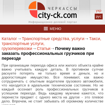
укр
рус
МЕНЮ
Каталог
Транспортные средства, услуги
Такси,
транспортные услуги,
грузоперевозки
Статьи
Почему важно
заказать профессиональных грузчиков при
переезде
При организации переезда офиса или жилого объекта крайне
важно учитывать каждую деталь. В противном сулчае
раскуете потерять не только время и деньги, но и
дорогостоящее имущество. Все понимают, как важно
сотрудничать с опытным водителем грузового автомобиля,
что находится в идеальном техническом состоянии. Но не
каждый осознает роль профессиональных грузчиков в
успешном переезде. Ведь каждому мужчине кажется, что
перенести предмет с одного места на другое - это плевое
дело. Впрочем, не стоит забывать об огромному количестве