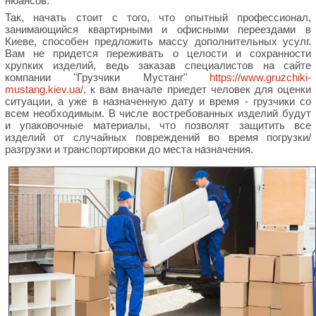
нюансов.
Так, начать стоит с того, что опытный профессионал,
занимающийся квартирными и офисными переездами в
Киеве, способен предложить массу дополнительных усулг.
Вам не придется переживать о целости и сохранности
хрупких изделий, ведь заказав специалистов на сайте
компании "Грузчики Мустанг"
https://www.gruzchiki-
mustang.kiev.ua/
, к вам вначале приедет человек для оценки
ситуации, а уже в назначенную дату и время - грузчики со
всем необходимым. В числе востребованных изделий будут
и упаковочные материалы, что позволят защитить все
изделий от случайных повреждений во время погрузки/
разгрузки и транспортировки до места назначения.