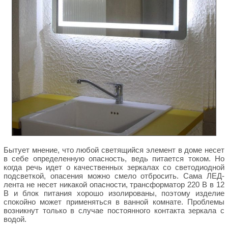
Бытует мнение, что любой светящийся элемент в доме несет
в себе определенную опасность, ведь питается током. Но
когда речь идет о качественных зеркалах со светодиодной
подсветкой, опасения можно смело отбросить. Сама ЛЕД-
лента не несет никакой опасности, трансформатор 220 В в 12
В и блок питания хорошо изолированы, поэтому изделие
спокойно может применяться в ванной комнате. Проблемы
возникнут только в случае постоянного контакта зеркала с
водой.