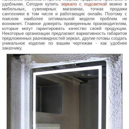
удобными. Сегодня купить
зеркало с подсветкой
можно в
мебельных, сувенирных магазинах, точках продажи
сантехники в том числе и работающих онлайн. Поэтому с
поиском наиболее оптимальной модели проблем не
возникнет. Главное доверять проверенным производителям,
которые могут гарантировать качество своей продукции.
Некоторые организации предлагают вариативность габаритов
предложенных разновидностей зеркал, другие готовы создать
уникальное изделие по вашим чертежам - как удобнее
заказчику.