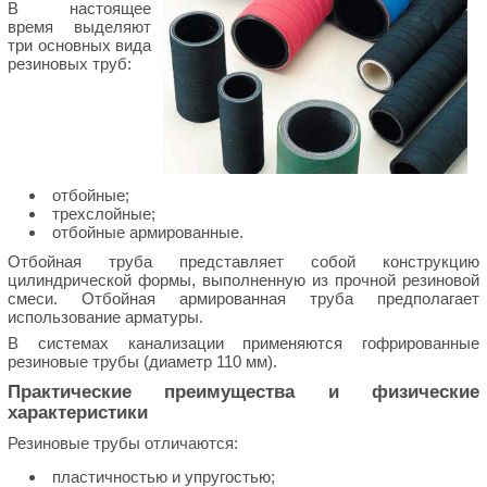
В настоящее
время выделяют
три основных вида
резиновых труб:
отбойные;
трехслойные;
отбойные армированные.
Отбойная труба представляет собой конструкцию
цилиндрической формы, выполненную из прочной резиновой
смеси. Отбойная армированная труба предполагает
использование арматуры.
В системах канализации применяются гофрированные
резиновые трубы (диаметр 110 мм).
Практические преимущества и физические
характеристики
Резиновые трубы отличаются:
пластичностью и упругостью;