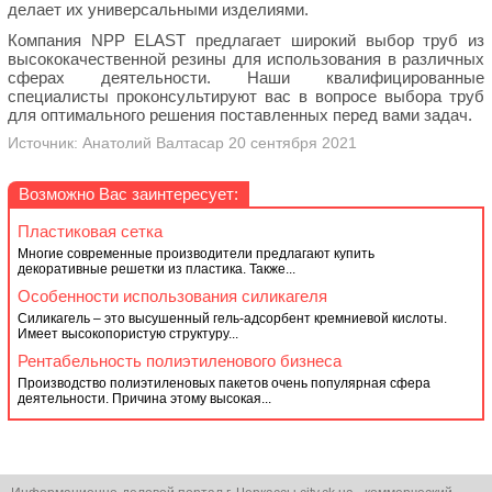
делает их универсальными изделиями.
Компания NPP ELAST предлагает широкий выбор труб из
высококачественной резины для использования в различных
сферах деятельности. Наши квалифицированные
специалисты проконсультируют вас в вопросе выбора труб
для оптимального решения поставленных перед вами задач.
Источник: Анатолий Валтасар 20 сентября 2021
Возможно Вас заинтересует:
Пластиковая сетка
Многие современные производители предлагают купить
декоративные решетки из пластика. Также...
Особенности использования силикагеля
Силикагель – это высушенный гель-адсорбент кремниевой кислоты.
Имеет высокопористую структуру...
Рентабельность полиэтиленового бизнеса
Производство полиэтиленовых пакетов очень популярная сфера
деятельности. Причина этому высокая...