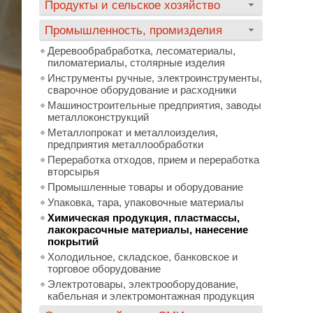
Продукты и сельское хозяйство
Промышленность, промизделия
Деревообрабработка, лесоматериалы,
пиломатериалы, столярные изделия
Инструменты ручные, электроинструменты,
сварочное оборудование и расходники
Машиностроительные предприятия, заводы
металлоконструкций
Металлопрокат и металлоизделия,
предприятия металлообработки
Переработка отходов, прием и переработка
вторсырья
Промышленные товары и оборудование
Упаковка, тара, упаковочные материалы
Химическая продукция, пластмассы,
лакокрасочные материалы, нанесение
покрытий
Холодильное, складское, банковское и
торговое оборудование
Электротовары, электрооборудование,
кабельная и электромонтажная продукция