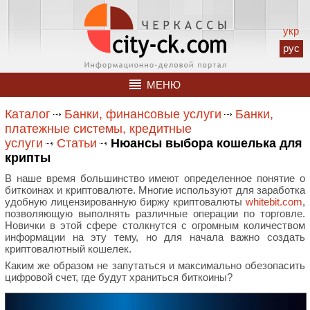
укр
рус
МЕНЮ
Каталог
Банки, финансовые услуги
Банки,
платежные системы, кредитные
услуги
Статьи
Нюансы выбора кошелька для
крипты
В наше время большинство имеют определенное понятие о
биткоинах и криптовалюте. Многие используют для заработка
удобную лицензированную биржу криптовалюты
whitebit.com
,
позволяющую выполнять различные операции по торговле.
Новички в этой сфере столкнутся с огромным количеством
информации на эту тему, но для начала важно создать
криптовалютный кошелек.
Каким же образом не запутаться и максимально обезопасить
цифровой счет, где будут храниться биткоины?