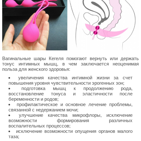
Вагинальные шары Кегеля помогают вернуть или держать
тонус интимных мышц, в чем заключается неоценимая
польза для женского здоровья:
увеличения качества интимной жизни за счет
повышения уровня чувствительности эрогенных зон;
подготовка мышц к продолжению рода,
восстановление тонуса и эластичности после
беременности и родов;
профилактическое и основное лечение проблемы,
связанной с недержанием мочи;
улучшение качества микрофлоры, исключение
возможности формирования различных
воспалительных процессов;
исключение возможности опущения органов малого
таза;