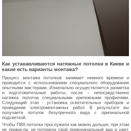
Как устанавливаются натяжные потолки в Киеве и
какие есть варианты монтажа?
Процесс монтажа потолков занимает немного времени и
проводится с использованием специального оборудования
опытными мастерами. Изначально осуществляется разметка
и подготовительные работы, после – непосредственно
натяжка полотна специальными крепежными профилями.
Следующий этап - установка осветительных приборов и
проведение электромонтажных работ. В результате вы
получаете потолок безупречного вида с оригинальной
подсветкой.
Чтобы ПВХ-потолки прослужили как можно дольше, при этом
не провисли, не потеряли свой первоначальный вид и цвет,