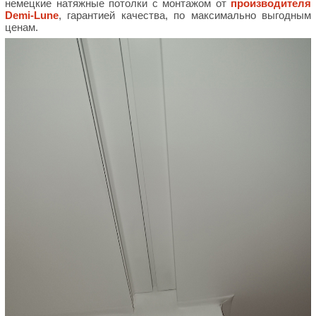
немецкие натяжные потолки с монтажом от
производителя
Demi-Lune
, гарантией качества, по максимально выгодным
ценам.