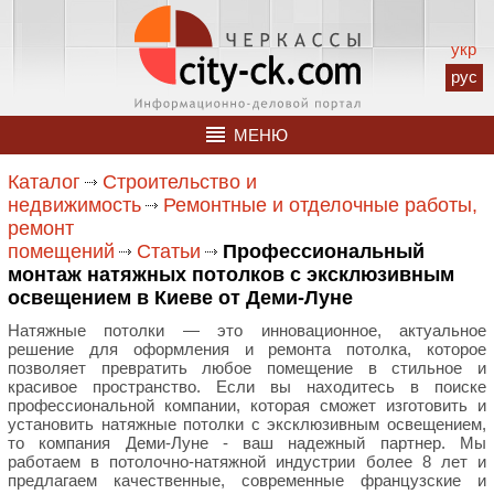
укр
рус
МЕНЮ
Каталог
Строительство и
недвижимость
Ремонтные и отделочные работы,
ремонт
помещений
Статьи
Профессиональный
монтаж натяжных потолков с эксклюзивным
освещением в Киеве от Деми-Луне
Натяжные потолки — это инновационное, актуальное
решение для оформления и ремонта потолка, которое
позволяет превратить любое помещение в стильное и
красивое пространство. Если вы находитесь в поиске
профессиональной компании, которая сможет изготовить и
установить натяжные потолки с эксклюзивным освещением,
то компания Деми-Луне - ваш надежный партнер. Мы
работаем в потолочно-натяжной индустрии более 8 лет и
предлагаем качественные, современные французские и