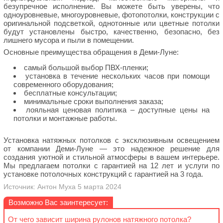
безупречное исполнение. Вы можете быть уверены, что
одноуровневые, многоуровневые, фотопотолки, конструкции с
оригинальной подсветкой, однотонные или цветные потолки
будут установлены быстро, качественно, безопасно, без
лишнего мусора и пыли в помещении.
Основные преимущества обращения в Деми-Луне:
самый большой выбор ПВХ-пленки;
установка в течение нескольких часов при помощи
современного оборудования;
бесплатные консультации;
минимальные сроки выполнения заказа;
лояльная ценовая политика – доступные цены на
потолки и монтажные работы.
Установка натяжных потолков с эксклюзивным освещением
от компании Деми-Луне — это надежное решение для
создания уютной и стильной атмосферы в вашем интерьере.
Мы предлагаем потолки с гарантией на 12 лет и услуги по
установке потолочных конструкций с гарантией на 3 года.
Источник: Антон Муха 5 марта 2024
Возможно Вас заинтересует:
От чего зависит ширина рулонов натяжного потолка?