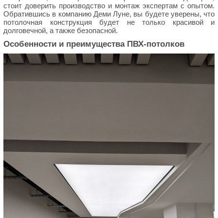
стоит доверить производство и монтаж экспертам с опытом.
Обратившись в компанию Деми Луне, вы будете уверены, что
потолочная конструкция будет не только красивой и
долговечной, а также безопасной.
Особенности и преимущества ПВХ-потолков