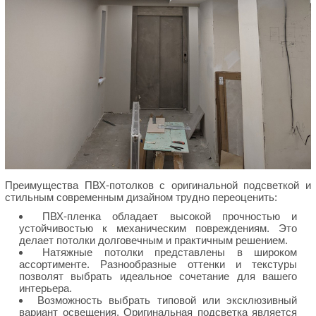
Преимущества ПВХ-потолков с оригинальной подсветкой и
стильным современным дизайном трудно переоценить:
ПВХ-пленка обладает высокой прочностью и
устойчивостью к механическим повреждениям. Это
делает потолки долговечным и практичным решением.
Натяжные потолки представлены в широком
ассортименте. Разнообразные оттенки и текстуры
позволят выбрать идеальное сочетание для вашего
интерьера.
Возможность выбрать типовой или эксклюзивный
вариант освещения. Оригинальная подсветка является