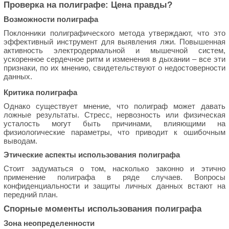
Проверка на полиграфе: Цена правды?
Возможности полиграфа
Поклонники полиграфического метода утверждают, что это
эффективный инструмент для выявления лжи. Повышенная
активность электродермальной и мышечной систем,
ускоренное сердечное ритм и изменения в дыхании – все эти
признаки, по их мнению, свидетельствуют о недостоверности
данных.
Критика полиграфа
Однако существует мнение, что полиграф может давать
ложные результаты. Стресс, нервозность или физическая
усталость могут быть причинами, влияющими на
физиологические параметры, что приводит к ошибочным
выводам.
Этические аспекты использования полиграфа
Стоит задуматься о том, насколько законно и этично
применение полиграфа в ряде случаев. Вопросы
конфиденциальности и защиты личных данных встают на
передний план.
Спорные моменты использования полиграфа
Зона неопределенности