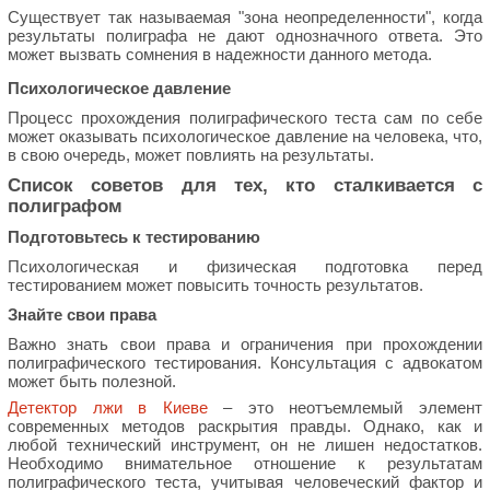
Существует так называемая "зона неопределенности", когда
результаты полиграфа не дают однозначного ответа. Это
может вызвать сомнения в надежности данного метода.
Психологическое давление
Процесс прохождения полиграфического теста сам по себе
может оказывать психологическое давление на человека, что,
в свою очередь, может повлиять на результаты.
Список советов для тех, кто сталкивается с
полиграфом
Подготовьтесь к тестированию
Психологическая и физическая подготовка перед
тестированием может повысить точность результатов.
Знайте свои права
Важно знать свои права и ограничения при прохождении
полиграфического тестирования. Консультация с адвокатом
может быть полезной.
Детектор лжи в Киеве
– это неотъемлемый элемент
современных методов раскрытия правды. Однако, как и
любой технический инструмент, он не лишен недостатков.
Необходимо внимательное отношение к результатам
полиграфического теста, учитывая человеческий фактор и