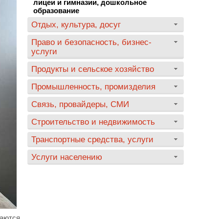
лицеи и гимназии, дошкольное
образование
Отдых, культура, досуг
Право и безопасность, бизнес-
услуги
Продукты и сельское хозяйство
Промышленность, промизделия
Связь, провайдеры, СМИ
Строительство и недвижимость
Транспортные средства, услуги
Услуги населению
маются