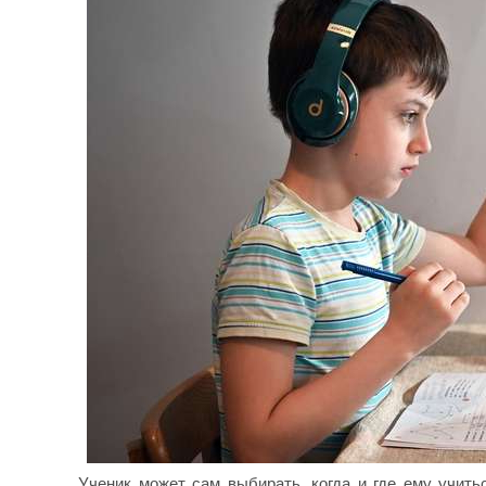
Ученик может сам выбирать, когда и где ему учить