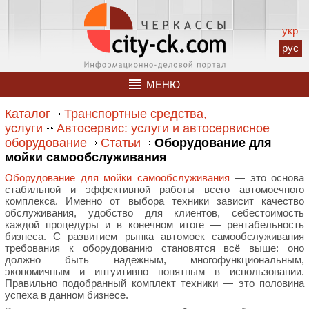
укр
рус
МЕНЮ
Каталог
Транспортные средства,
услуги
Автосервис: услуги и автосервисное
оборудование
Статьи
Оборудование для
мойки самообслуживания
Оборудование для мойки самообслуживания
— это основа
стабильной и эффективной работы всего автомоечного
комплекса. Именно от выбора техники зависит качество
обслуживания, удобство для клиентов, себестоимость
каждой процедуры и в конечном итоге — рентабельность
бизнеса. С развитием рынка автомоек самообслуживания
требования к оборудованию становятся всё выше: оно
должно быть надежным, многофункциональным,
экономичным и интуитивно понятным в использовании.
Правильно подобранный комплект техники — это половина
успеха в данном бизнесе.