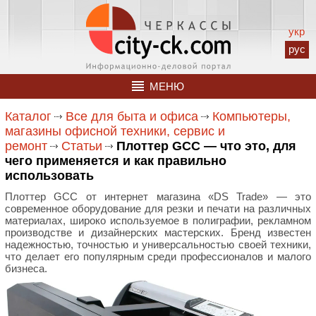
укр
рус
МЕНЮ
Каталог
Все для быта и офиса
Компьютеры,
магазины офисной техники, сервис и
ремонт
Статьи
Плоттер GCC — что это, для
чего применяется и как правильно
использовать
Плоттер GCC от интернет магазина «DS Trade» — это
современное оборудование для резки и печати на различных
материалах, широко используемое в полиграфии, рекламном
производстве и дизайнерских мастерских. Бренд известен
надежностью, точностью и универсальностью своей техники,
что делает его популярным среди профессионалов и малого
бизнеса.