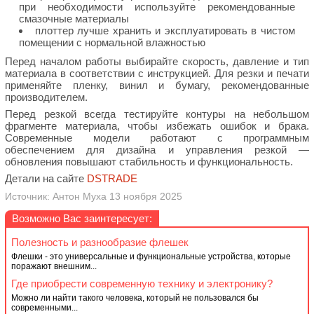
при необходимости используйте рекомендованные
смазочные материалы
плоттер лучше хранить и эксплуатировать в чистом
помещении с нормальной влажностью
Перед началом работы выбирайте скорость, давление и тип
материала в соответствии с инструкцией. Для резки и печати
применяйте пленку, винил и бумагу, рекомендованные
производителем.
Перед резкой всегда тестируйте контуры на небольшом
фрагменте материала, чтобы избежать ошибок и брака.
Современные модели работают с программным
обеспечением для дизайна и управления резкой —
обновления повышают стабильность и функциональность.
Детали на сайте
DSTRADE
Источник: Антон Муха 13 ноября 2025
Возможно Вас заинтересует:
Полезность и разнообразие флешек
Флешки - это универсальные и функциональные устройства, которые
поражают внешним...
Где приобрести современную технику и электронику?
Можно ли найти такого человека, который не пользовался бы
современными...