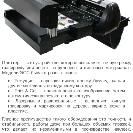
Плоттер — это устройство, которое выполняет точную резку,
гравировку или печать на рулонных и листовых материалах.
Модели GCC бывают разных типов:
Режущие — нарезают винил, пленку, бумагу, ткань и
другие материалы по заданному контуру.
Print & Cut — сначала печатают изображение, затем
автоматически вырезают его по контуру.
Лазерные и гравировальные — выполняют точную
гравировку и маркировку на дереве, акриле, коже и
пластике.
Главное преимущество такого оборудования это точность и
стабильность работы даже при больших объемах тиражей,
что делает их незаменимыми в производстве наклеек,