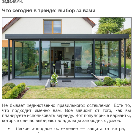
задачами.
Что сегодня в тренде: выбор за вами
Не бывает «единственно правильного» остекления. Есть то,
что подходит именно вам. Всё зависит от того, как вы
планируете использовать веранду. Вот популярные варианты,
которые сейчас выбирают владельцы загородных домов:
Лёгкое холодное остекление — защита от ветра,