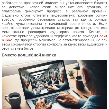
работает по прозрачной модели: вы устанавливаете бюджет
за действие, исполнители выполняют его вручную, а
платформа фиксирует прогресс в реальном времени.
Отдельно стоит отметить видеоконтент: короткие ролики
требуют особенно бережного старта, так как алгоритмы
крайне чувствительны к начальной вовлечённости. Если
первые зрители досматривают материал до конца, система
моментально расширяет аудиторию показа. Кстати, в
качестве примера удобного интерфейса часто приводят
сайт
Klikko
, где процессы максимально автоматизированы, но при
этом сохраняется строгий контроль за качеством аудитории и
отсутствием ботов.
Вместо волшебной кнопки