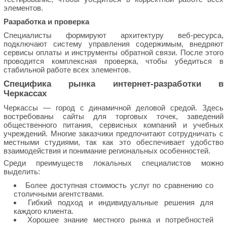
элементов.
Разработка и проверка
Специалисты формируют архитектуру веб-ресурса,
подключают систему управления содержимым, внедряют
сервисы оплаты и инструменты обратной связи. После этого
проводится комплексная проверка, чтобы убедиться в
стабильной работе всех элементов.
Специфика рынка интернет-разработки в
Черкассах
Черкассы — город с динамичной деловой средой. Здесь
востребованы сайты для торговых точек, заведений
общественного питания, сервисных компаний и учебных
учреждений. Многие заказчики предпочитают сотрудничать с
местными студиями, так как это обеспечивает удобство
взаимодействия и понимание региональных особенностей.
Среди преимуществ локальных специалистов можно
выделить:
Более доступная стоимость услуг по сравнению со
столичными агентствами.
Гибкий подход и индивидуальные решения для
каждого клиента.
Хорошее знание местного рынка и потребностей