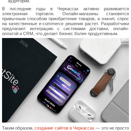
аудитории.
В последние годы в Черкассах активно развивается
электронная торговля. Онлайн-магазины становятся
привычным способом приобретения товаров, а значит, спрос
на качественные e-commerce решения растет. Разработчики
предлагают интеграцию с системами доставки, онлайн-
оплатой и CRM, что делает бизнес более продуктивным.
Таким образом,
создание сайтов в Черкассах
— это не просто