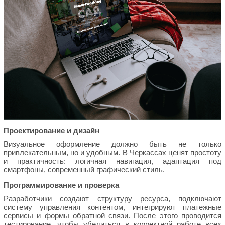
Проектирование и дизайн
Визуальное оформление должно быть не только
привлекательным, но и удобным. В Черкассах ценят простоту
и практичность: логичная навигация, адаптация под
смартфоны, современный графический стиль.
Программирование и проверка
Разработчики создают структуру ресурса, подключают
систему управления контентом, интегрируют платежные
сервисы и формы обратной связи. После этого проводится
тестирование, чтобы убедиться в корректной работе всех