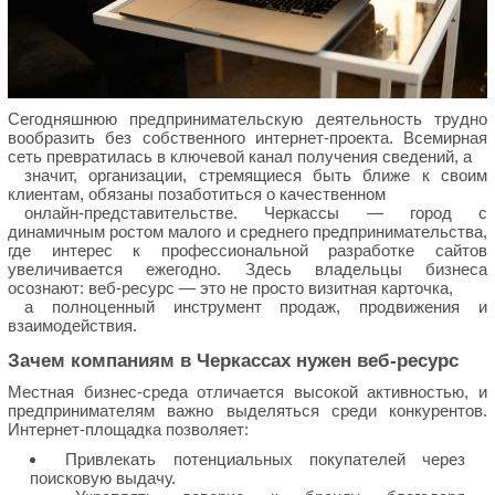
Сегодняшнюю предпринимательскую деятельность трудно
вообразить без собственного интернет-проекта. Всемирная
сеть превратилась в ключевой канал получения сведений, а
значит, организации, стремящиеся быть ближе к своим
клиентам, обязаны позаботиться о качественном
онлайн-представительстве. Черкассы — город с
динамичным ростом малого и среднего предпринимательства,
где интерес к профессиональной разработке сайтов
увеличивается ежегодно. Здесь владельцы бизнеса
осознают: веб-ресурс — это не просто визитная карточка,
а полноценный инструмент продаж, продвижения и
взаимодействия.
Зачем компаниям в Черкассах нужен веб-ресурс
Местная бизнес-среда отличается высокой активностью, и
предпринимателям важно выделяться среди конкурентов.
Интернет-площадка позволяет:
Привлекать потенциальных покупателей через
поисковую выдачу.