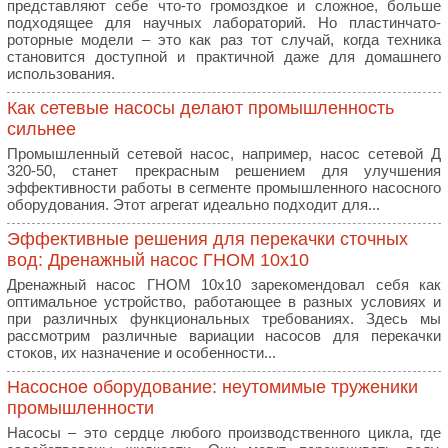
представляют себе что-то громоздкое и сложное, больше
подходящее для научных лабораторий. Но пластинчато-
роторные модели – это как раз тот случай, когда техника
становится доступной и практичной даже для домашнего
использования.
Как сетевые насосы делают промышленность
сильнее
Промышленный сетевой насос, например, насос сетевой Д
320-50, станет прекрасным решением для улучшения
эффективности работы в сегменте промышленного насосного
оборудования. Этот агрегат идеально подходит для...
Эффективные решения для перекачки сточных
вод: Дренажный насос ГНОМ 10х10
Дренажный насос ГНОМ 10х10 зарекомендовал себя как
оптимальное устройство, работающее в разных условиях и
при различных функциональных требованиях. Здесь мы
рассмотрим различные вариации насосов для перекачки
стоков, их назначение и особенности...
Насосное оборудование: неутомимые труженики
промышленности
Насосы – это сердце любого производственного цикла, где