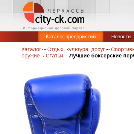
Каталог предприятий
Новости
Каталог
Отдых, культура, досуг
Спортивн
оружие
Статьи
Лучшие боксерские перч