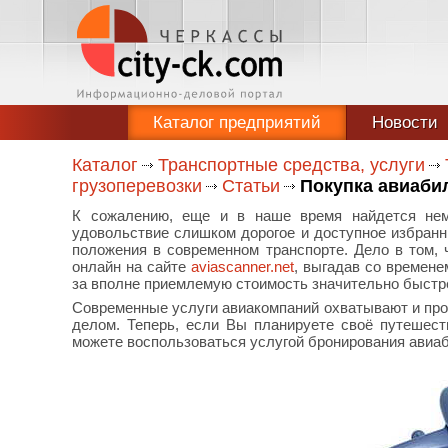
Каталог предприятий
Новости
Каталог
Транспортные средства, услуги
грузоперевозки
Статьи
Покупка авиаби
К сожалению, еще и в наше время найдется нема
удовольствие слишком дорогое и доступное избранн
положения в современном транспорте. Дело в том, 
онлайн на сайте
aviascanner.net
, выгадав со времене
за вполне приемлемую стоимость значительно быстр
Современные услуги авиакомпаний охватывают и про
делом. Теперь, если Вы планируете своё путешест
можете воспользоваться услугой бронирования авиаб