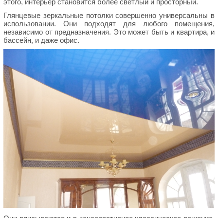
этого, интерьер становится более светлый и просторный.
Глянцевые зеркальные потолки совершенно универсальны в
использовании. Они подходят для любого помещения,
независимо от предназначения. Это может быть и квартира, и
бассейн, и даже офис.