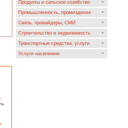
Продукты и сельское хозяйство
Промышленность, промизделия
Связь, провайдеры, СМИ
Строительство и недвижимость
Транспортные средства, услуги
Услуги населению
ь
еть
я