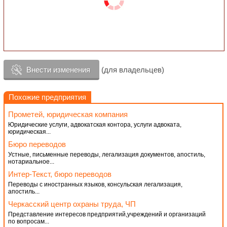
Внести изменения
(для владельцев)
Похожие предприятия
Прометей, юридическая компания
Юридические услуги, адвокатская контора, услуги адвоката,
юридическая...
Бюро переводов
Устные, письменные переводы, легализация документов, апостиль,
нотариальное...
Интер-Текст, бюро переводов
Переводы с иностранных языков, консульская легализация,
апостиль...
Черкасский центр охраны труда, ЧП
Представление интересов предприятий,учреждений и организаций
по вопросам...