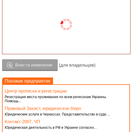
Внести изменения
(для владельцев)
Похожие предприятия
Центр прописки и регистрации
Регистрация места проживания по всем регисонам Украины.
Помощь...
Правовый Захист, юридическое бюро
Юридические услуги в Черкассах. Представительство в суде....
Контакт-2007, ЧП
Юридическая деятельность в РФ и Украине согласно...