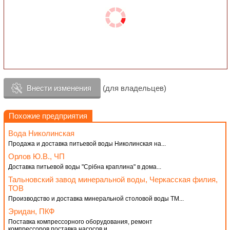
Внести изменения
(для владельцев)
Похожие предприятия
Вода Николинская
Продажа и доставка питьевой воды Николинская на...
Орлов Ю.В., ЧП
Доставка питьевой воды "Срібна краплина" в дома...
Тальновский завод минеральной воды, Черкасская филия,
ТОВ
Производство и доставка минеральной столовой воды ТМ...
Эридан, ПКФ
Поставка компрессорного оборудования, ремонт
компрессоров,поставка насосов и...