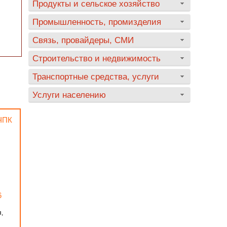
Продукты и сельское хозяйство
Промышленность, промизделия
Связь, провайдеры, СМИ
Строительство и недвижимость
Транспортные средства, услуги
Услуги населению
ЧПК
6
я,