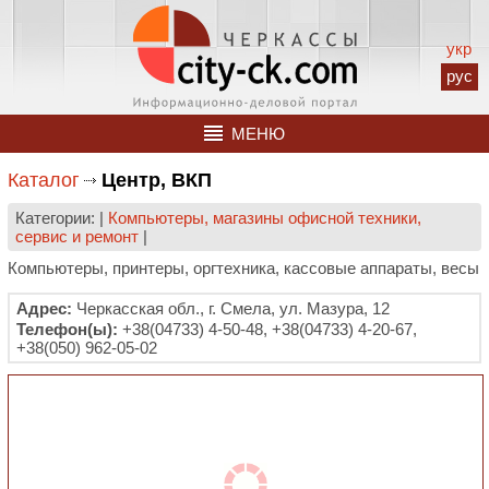
укр
рус
МЕНЮ
Каталог
Центр, ВКП
Категории: |
Компьютеры, магазины офисной техники,
сервис и ремонт
|
Компьютеры, принтеры, оргтехника, кассовые аппараты, весы
Адрес:
Черкасская обл., г. Смела, ул. Мазура, 12
Телефон(ы):
+38(04733) 4-50-48, +38(04733) 4-20-67,
+38(050) 962-05-02