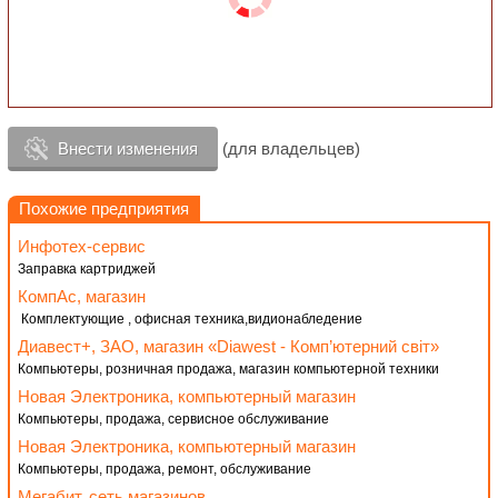
Внести изменения
(для владельцев)
Похожие предприятия
Инфотех-сервис
Заправка картриджей
КомпАс, магазин
Комплектующие , офисная техника,видионабледение
Диавест+, ЗАО, магазин «Diawest - Комп’ютерний світ»
Компьютеры, розничная продажа, магазин компьютерной техники
Новая Электроника, компьютерный магазин
Компьютеры, продажа, сервисное обслуживание
Новая Электроника, компьютерный магазин
Компьютеры, продажа, ремонт, обслуживание
Мегабит, сеть магазинов