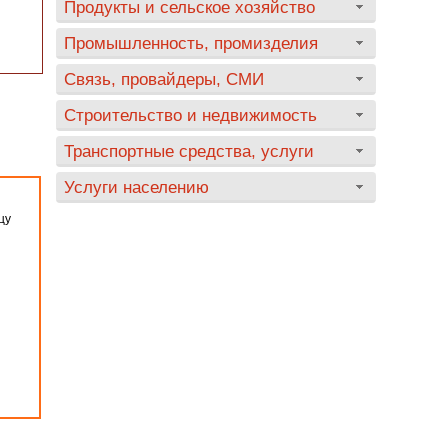
Продукты и сельское хозяйство
Промышленность, промизделия
Связь, провайдеры, СМИ
Строительство и недвижимость
Транспортные средства, услуги
Услуги населению
цу