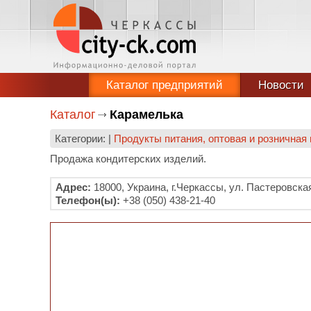
Каталог предприятий
Новости
Каталог
Карамелька
Категории: |
Продукты питания, оптовая и розничная
Продажа кондитерских изделий.
Адрес:
18000, Украина, г.Черкассы, ул. Пастеровск
Телефон(ы):
+38 (050) 438-21-40