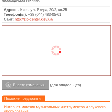
необходимой техники.
Адрес:
г. Киев, ул. Якира, 20/2, кв.25
Телефон(ы):
+38 (044) 483-05-61
Сайт:
http://zip-center.kiev.ua/
Внести изменения
(для владельцев)
Похожие предприятия
Интернет-магазин музыкальных инструментов и звукового
оборудования