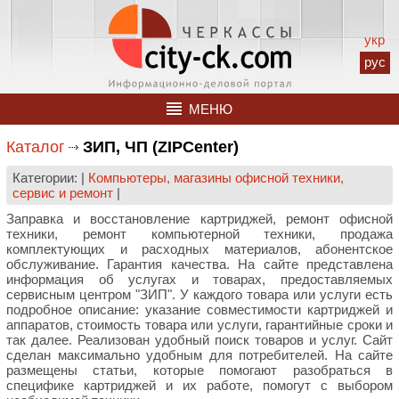
укр
рус
МЕНЮ
Каталог
ЗИП, ЧП (ZIPCenter)
Категории: |
Компьютеры, магазины офисной техники,
сервис и ремонт
|
Заправка и восстановление картриджей, ремонт офисной
техники, ремонт компьютерной техники, продажа
комплектующих и расходных материалов, абонентское
обслуживание. Гарантия качества. На сайте представлена
информация об услугах и товарах, предоставляемых
сервисным центром "ЗИП". У каждого товара или услуги есть
подробное описание: указание совместимости картриджей и
аппаратов, стоимость товара или услуги, гарантийные сроки и
так далее. Реализован удобный поиск товаров и услуг. Сайт
сделан максимально удобным для потребителей. На сайте
размещены статьи, которые помогают разобраться в
специфике картриджей и их работе, помогут с выбором