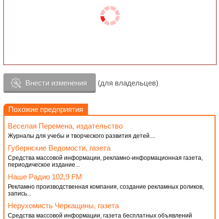
Внести изменения
(для владельцев)
Похожие предприятия
Веселая Перемена, издательство
Журналы для учебы и творческого развития детей....
Губернские Ведомости, газета
Средства массовой информации, рекламно-информационная газета,
периодическое издание...
Наше Радио 102,9 FM
Рекламно производственная компания, создание рекламных роликов,
запись...
Нерухомисть Черкащины, газета
Средства массовой информации, газета бесплатных объявлений