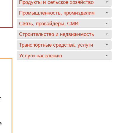
Продукты и сельское хозяйство
Промышленность, промизделия
Связь, провайдеры, СМИ
Строительство и недвижимость
Транспортные средства, услуги
Услуги населению
,
.
а