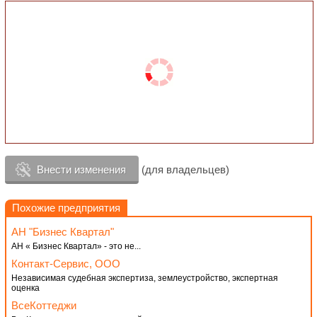
Внести изменения
(для владельцев)
Похожие предприятия
АН "Бизнес Квартал"
АН « Бизнес Квартал» - это не...
Контакт-Сервис, ООО
Независимая судебная экспертиза, землеустройство, экспертная
оценка
ВсеКоттеджи