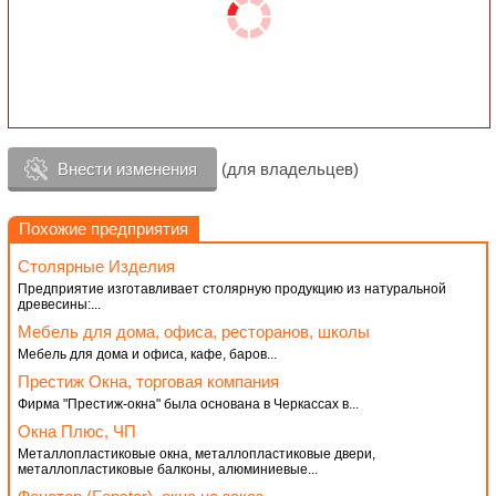
Внести изменения
(для владельцев)
Похожие предприятия
Столярные Изделия
Предприятие изготавливает столярную продукцию из натуральной
древесины:...
Мебель для дома, офиса, ресторанов, школы
Мебель для дома и офиса, кафе, баров...
Престиж Окна, торговая компания
Фирма "Престиж-окна" была основана в Черкассах в...
Окна Плюс, ЧП
Металлопластиковые окна, металлопластиковые двери,
металлопластиковые балконы, алюминиевые...