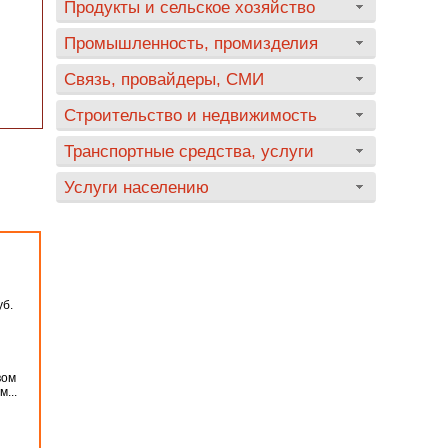
Продукты и сельское хозяйство
Промышленность, промизделия
Связь, провайдеры, СМИ
Строительство и недвижимость
Транспортные средства, услуги
Услуги населению
уб.
вом
...