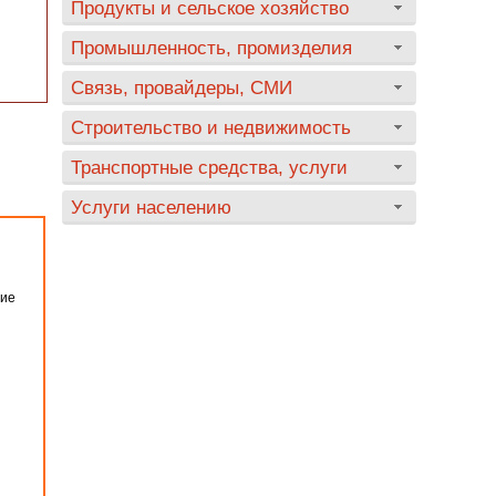
Продукты и сельское хозяйство
Промышленность, промизделия
Связь, провайдеры, СМИ
Строительство и недвижимость
Транспортные средства, услуги
Услуги населению
ние