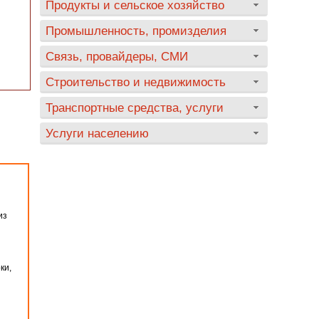
Продукты и сельское хозяйство
Промышленность, промизделия
Связь, провайдеры, СМИ
Строительство и недвижимость
Транспортные средства, услуги
Услуги населению
из
ки,