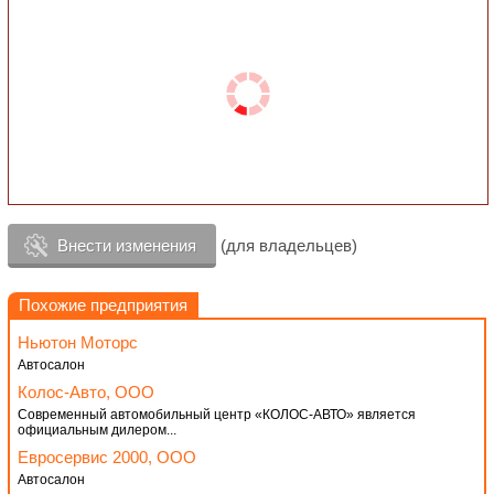
Внести изменения
(для владельцев)
Похожие предприятия
Ньютон Моторс
Автосалон
Колос-Авто, ООО
Современный автомобильный центр «КОЛОС-АВТО» является
официальным дилером...
Евросервис 2000, ООО
Автосалон