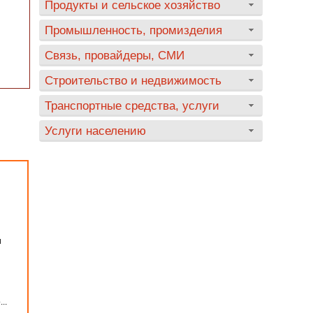
Продукты и сельское хозяйство
Промышленность, промизделия
Связь, провайдеры, СМИ
Строительство и недвижимость
Транспортные средства, услуги
Услуги населению
и
..