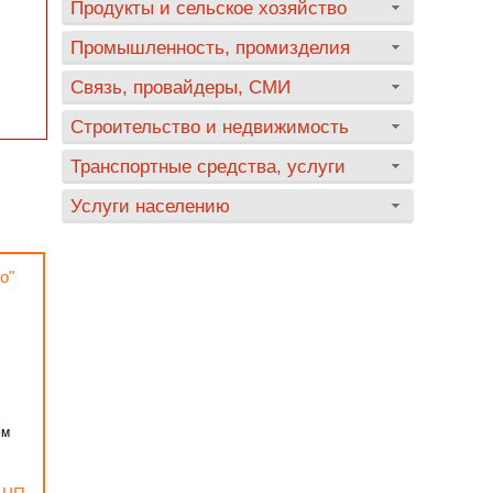
Продукты и сельское хозяйство
Промышленность, промизделия
Связь, провайдеры, СМИ
Строительство и недвижимость
Транспортные средства, услуги
Услуги населению
o"
ем