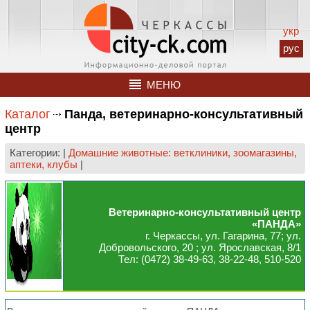
укр
рус
МЕНЮ
Каталог
Панда, ветеринарно-консультативный
центр
Категории: |
Домашние животные: ветклиники, зоомагазины,
аптеки, клубы
|
Ветеринарно-консультативный центр
«ПАНДА»
г. Черкассы, ул. Гагарина, 77; ул.
Добровольского, 20 ; ул. Ярославская, 8/1
Тел: (0472) 38-49-63, 38-22-48, 510-520