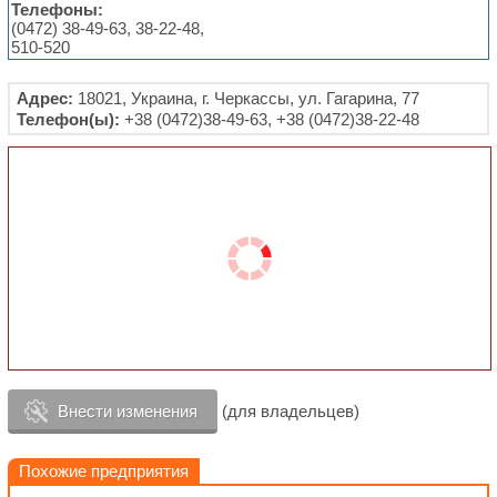
Телефоны:
(0472) 38-49-63, 38-22-48,
510-520
Адрес:
18021, Украина, г. Черкассы, ул. Гагарина, 77
Телефон(ы):
+38 (0472)38-49-63, +38 (0472)38-22-48
Внести изменения
(для владельцев)
Похожие предприятия