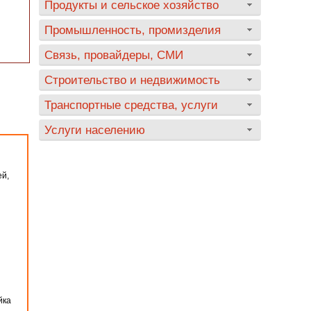
Продукты и сельское хозяйство
Промышленность, промизделия
Связь, провайдеры, СМИ
Строительство и недвижимость
Транспортные средства, услуги
Услуги населению
ей,
йка